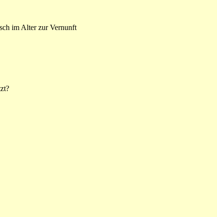
sch im Alter zur Vernunft
tzt?