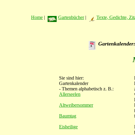
Home
|
Gartenbücher
|
Texte, Gedichte, Zit
Gartenkalender:
Sie sind hier:
Gartenkalender
- Themen alphabetisch z. B.:
Allerseelen
Altweibersommer
Baumtag
Eisheilige