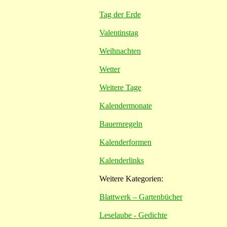
Tag der Erde
Valentinstag
Weihnachten
Wetter
Weitere Tage
Kalendermonate
Bauernregeln
Kalenderformen
Kalenderlinks
Weitere Kategorien:
Blattwerk – Gartenbücher
Leselaube - Gedichte