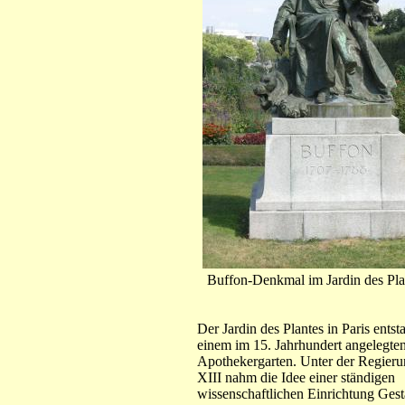
Buffon-Denkmal im Jardin des Plan
Der Jardin des Plantes in Paris entst
einem im 15. Jahrhundert angelegte
Apothekergarten. Unter der Regieru
XIII nahm die Idee einer ständigen
wissenschaftlichen Einrichtung Gesta